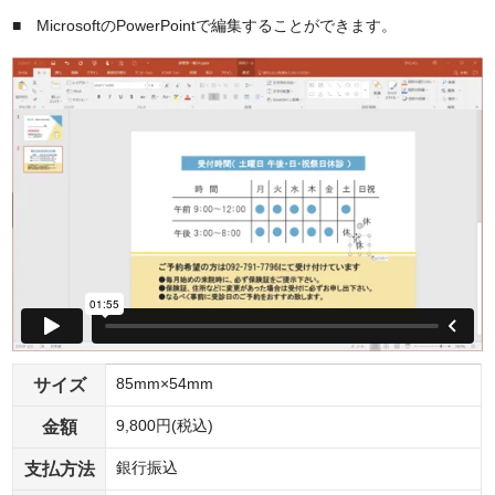
■ MicrosoftのPowerPointで編集することができます。
サイズ
85mm×54mm
金額
9,800円(税込)
支払方法
銀行振込