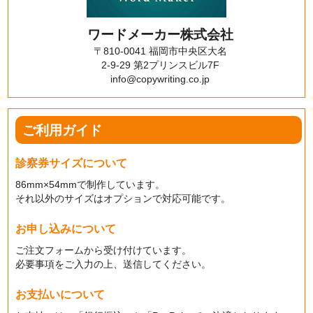
ワードメーカー株式会社
〒810-0041 福岡市中央区大名
2-9-29 第2プリンスビル7F
info@copywriting.co.jp
ご利用ガイド
診察券サイズについて
86mm×54mmで制作しています。
それ以外のサイズはオプションで対応可能です。
お申し込みについて
ご注文フォームから受け付けています。
必要事項をご入力の上、送信してください。
お支払いについて