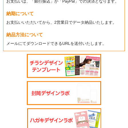
お支払いは、「銀行振込」か「PayPal」での決済となります。
納期について
お支払いいただいてから、2営業日でデータ納品いたします。
納品方法について
メールにてダウンロードできるURLを送付いたします。