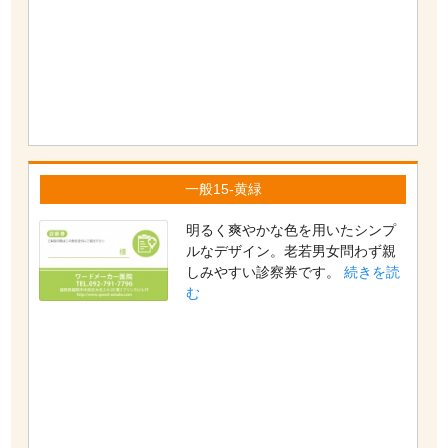
一般15-黄緑
明るく爽やかな色を用いたシンプ
ルなデザイン。老若男女問わず親
しみやすい診察券です。
続きを読
む