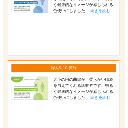
く健康的なイメージが感じられる
色使いにしました。
続きを読む
婦人科10-黄緑
大小の円の曲線が、柔らかい印象
を与えてくれる診察券です。明る
く健康的なイメージが感じられる
色使いにしました。
続きを読む