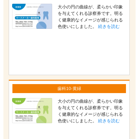
大小の円の曲線が、柔らかい印象
を与えてくれる診察券です。明る
く健康的なイメージが感じられる
色使いにしました。
続きを読む
歯科10-黄緑
大小の円の曲線が、柔らかい印象
を与えてくれる診察券です。明る
く健康的なイメージが感じられる
色使いにしました。
続きを読む