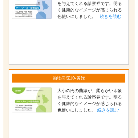
を与えてくれる診察券です。明る
く健康的なイメージが感じられる
色使いにしました。
続きを読む
動物病院10-黄緑
大小の円の曲線が、柔らかい印象
を与えてくれる診察券です。明る
く健康的なイメージが感じられる
色使いにしました。
続きを読む