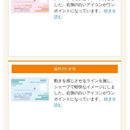
した。右側の白いアイコンがワン
ポイントになっています。
続きを
読む
歯科09-水色
動きを感じさせるラインを施し、
シャープで軽快なイメージにしま
した。右側の白いアイコンがワン
ポイントになっています。
続きを
読む