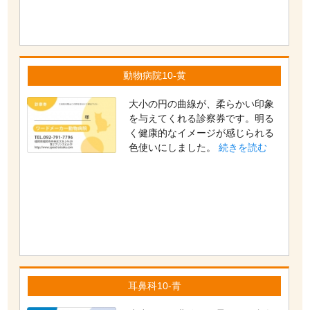
動物病院10-黄
大小の円の曲線が、柔らかい印象
を与えてくれる診察券です。明る
く健康的なイメージが感じられる
色使いにしました。
続きを読む
耳鼻科10-青