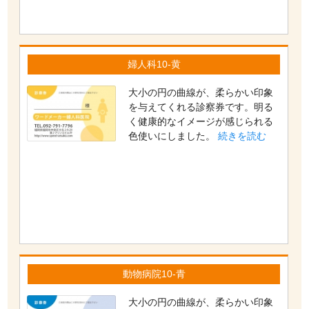
婦人科10-黄
大小の円の曲線が、柔らかい印象
を与えてくれる診察券です。明る
く健康的なイメージが感じられる
色使いにしました。
続きを読む
動物病院10-青
大小の円の曲線が、柔らかい印象