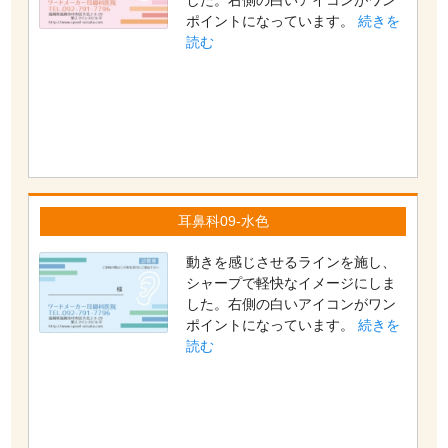
した。右側の白いアイコンがワン
ポイントになっています。
続きを
読む
耳鼻科09-水色
動きを感じさせるラインを施し、
シャープで軽快なイメージにしま
した。右側の白いアイコンがワン
ポイントになっています。
続きを
読む