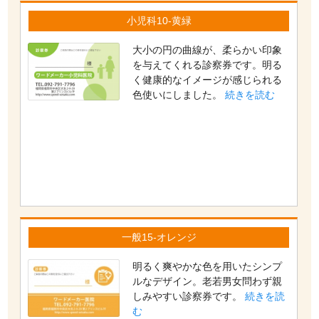
小児科10-黄緑
大小の円の曲線が、柔らかい印象
を与えてくれる診察券です。明る
く健康的なイメージが感じられる
色使いにしました。
続きを読む
一般15-オレンジ
明るく爽やかな色を用いたシンプ
ルなデザイン。老若男女問わず親
しみやすい診察券です。
続きを読
む