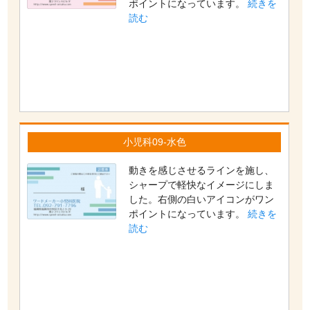
ポイントになっています。
続きを
読む
小児科09-水色
動きを感じさせるラインを施し、
シャープで軽快なイメージにしま
した。右側の白いアイコンがワン
ポイントになっています。
続きを
読む