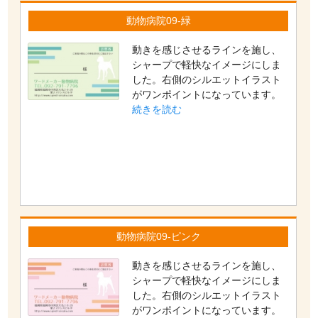
動物病院09-緑
動きを感じさせるラインを施し、
シャープで軽快なイメージにしま
した。右側のシルエットイラスト
がワンポイントになっています。
続きを読む
動物病院09-ピンク
動きを感じさせるラインを施し、
シャープで軽快なイメージにしま
した。右側のシルエットイラスト
がワンポイントになっています。