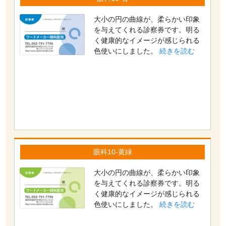
大小の円の曲線が、柔らかい印象
を与えてくれる診察券です。明る
く健康的なイメージが感じられる
色使いにしました。
続きを読む
眼科10-黄緑
大小の円の曲線が、柔らかい印象
を与えてくれる診察券です。明る
く健康的なイメージが感じられる
色使いにしました。
続きを読む