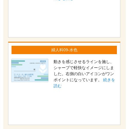
婦人科09-水色
動きを感じさせるラインを施し、
シャープで軽快なイメージにしま
した。右側の白いアイコンがワン
ポイントになっています。
続きを
読む