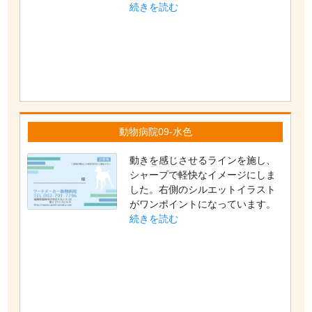
続きを読む
動物病院09-水色
動きを感じさせるラインを施し、
シャープで軽快なイメージにしま
した。右側のシルエットイラスト
がワンポイントになっています。
続きを読む