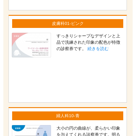
皮膚科01-ピンク
すっきりシャープなデザインと上
品で洗練された印象の配色が特徴
の診察券です。
続きを読む
婦人科10-青
大小の円の曲線が、柔らかい印象
を与えてくれる診察券です。明る