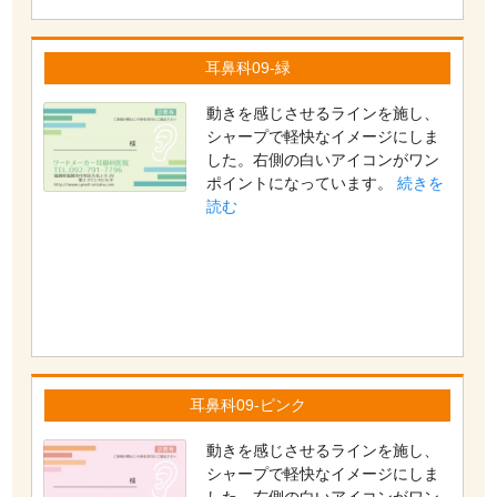
耳鼻科09-緑
動きを感じさせるラインを施し、
シャープで軽快なイメージにしま
した。右側の白いアイコンがワン
ポイントになっています。
続きを
読む
耳鼻科09-ピンク
動きを感じさせるラインを施し、
シャープで軽快なイメージにしま