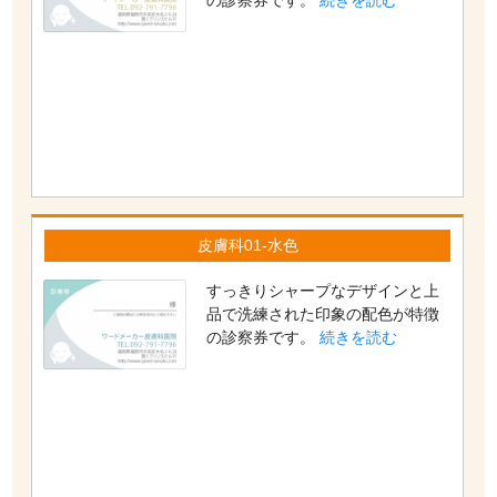
の診察券です。
続きを読む
皮膚科01-水色
すっきりシャープなデザインと上
品で洗練された印象の配色が特徴
の診察券です。
続きを読む