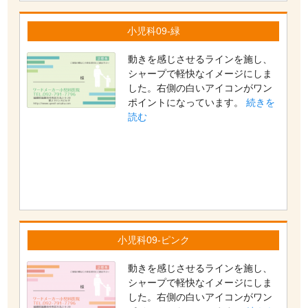
小児科09-緑
動きを感じさせるラインを施し、
シャープで軽快なイメージにしま
した。右側の白いアイコンがワン
ポイントになっています。
続きを
読む
小児科09-ピンク
動きを感じさせるラインを施し、
シャープで軽快なイメージにしま
した。右側の白いアイコンがワン