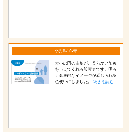
小児科10-青
大小の円の曲線が、柔らかい印象
を与えてくれる診察券です。明る
く健康的なイメージが感じられる
色使いにしました。
続きを読む