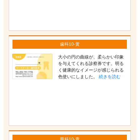
歯科10-黄
大小の円の曲線が、柔らかい印象
を与えてくれる診察券です。明る
く健康的なイメージが感じられる
色使いにしました。
続きを読む
眼科10-青