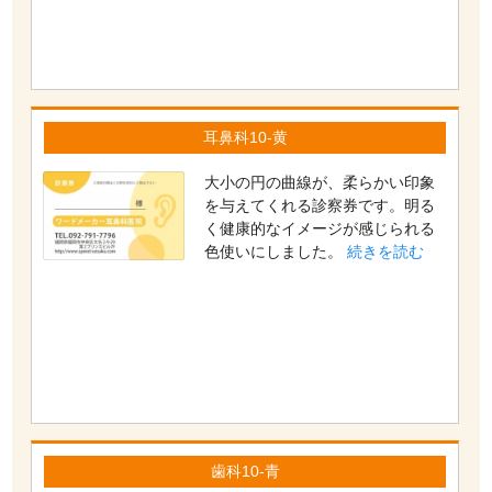
耳鼻科10-黄
大小の円の曲線が、柔らかい印象
を与えてくれる診察券です。明る
く健康的なイメージが感じられる
色使いにしました。
続きを読む
歯科10-青