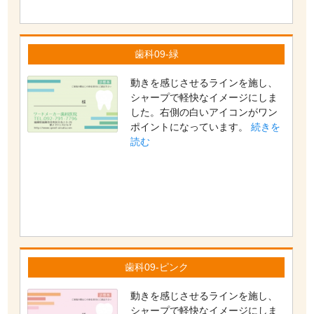
歯科09-緑
動きを感じさせるラインを施し、
シャープで軽快なイメージにしま
した。右側の白いアイコンがワン
ポイントになっています。
続きを
読む
歯科09-ピンク
動きを感じさせるラインを施し、
シャープで軽快なイメージにしま