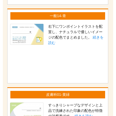
一般14-青
右下にワンポイントイラストを配
置し、ナチュラルで優しいイメー
ジの配色でまとめました。
続きを
読む
皮膚科01-黄緑
すっきりシャープなデザインと上
品で洗練された印象の配色が特徴