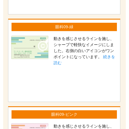
眼科09-緑
動きを感じさせるラインを施し、
シャープで軽快なイメージにしま
した。右側の白いアイコンがワン
ポイントになっています。
続きを
読む
眼科09-ピンク
動きを感じさせるラインを施し、