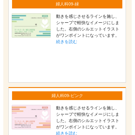
婦人科09-緑
動きを感じさせるラインを施し、
シャープで軽快なイメージにしま
した。右側のシルエットイラスト
がワンポイントになっています。
続きを読む
婦人科09-ピンク
動きを感じさせるラインを施し、
シャープで軽快なイメージにしま
した。右側のシルエットイラスト
がワンポイントになっています。
続きを読む