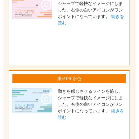
シャープで軽快なイメージにしま
した。右側の白いアイコンがワン
ポイントになっています。
続きを
読む
眼科09-水色
動きを感じさせるラインを施し、
シャープで軽快なイメージにしま
した。右側の白いアイコンがワン
ポイントになっています。
続きを
読む