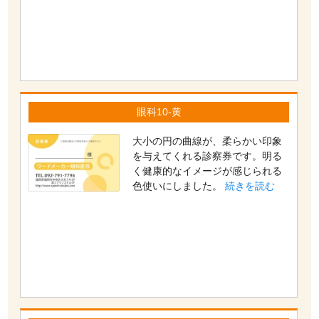
眼科10-黄
大小の円の曲線が、柔らかい印象
を与えてくれる診察券です。明る
く健康的なイメージが感じられる
色使いにしました。
続きを読む