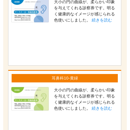
大小の円の曲線が、柔らかい印象
を与えてくれる診察券です。明る
く健康的なイメージが感じられる
色使いにしました。
続きを読む
耳鼻科10-黄緑
大小の円の曲線が、柔らかい印象
を与えてくれる診察券です。明る
く健康的なイメージが感じられる
色使いにしました。
続きを読む