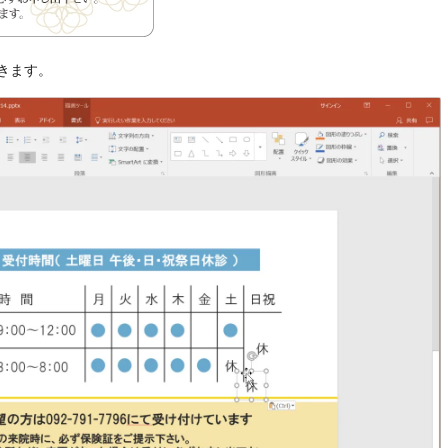
ができます。