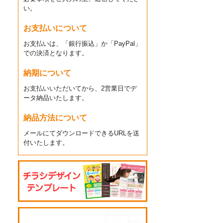
い。
お支払いについて
お支払いは、「銀行振込」か「PayPal」
での決済となります。
納期について
お支払いいただいてから、2営業日でデ
ータ納品いたします。
納品方法について
メールにてダウンロードできるURLを送
付いたします。