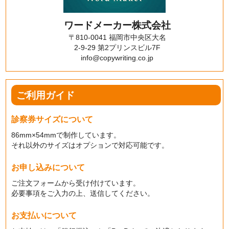
ワードメーカー株式会社
〒810-0041 福岡市中央区大名
2-9-29 第2プリンスビル7F
info@copywriting.co.jp
ご利用ガイド
診察券サイズについて
86mm×54mmで制作しています。
それ以外のサイズはオプションで対応可能です。
お申し込みについて
ご注文フォームから受け付けています。
必要事項をご入力の上、送信してください。
お支払いについて