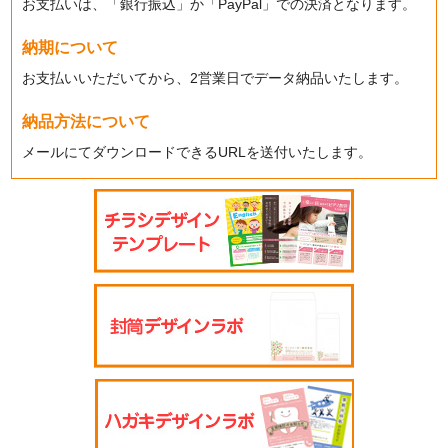
お支払いは、「銀行振込」か「PayPal」での決済となります。
納期について
お支払いいただいてから、2営業日でデータ納品いたします。
納品方法について
メールにてダウンロードできるURLを送付いたします。