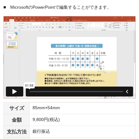
■ MicrosoftのPowerPointで編集することができます。
サイズ
85mm×54mm
金額
9,800円(税込)
支払方法
銀行振込