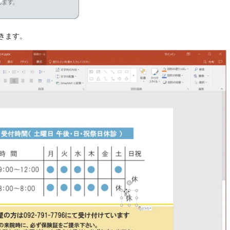
ができます。