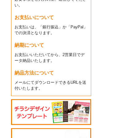
い。
お支払いについて
お支払いは、「銀行振込」か「PayPal」
での決済となります。
納期について
お支払いいただいてから、2営業日でデ
ータ納品いたします。
納品方法について
メールにてダウンロードできるURLを送
付いたします。