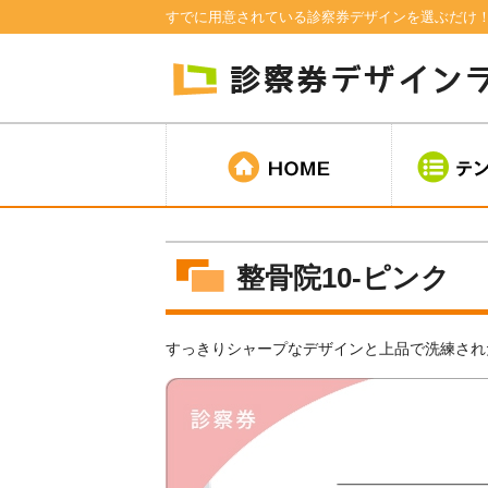
すでに用意されている診察券デザインを選ぶだけ
整骨院10-ピンク
すっきりシャープなデザインと上品で洗練され