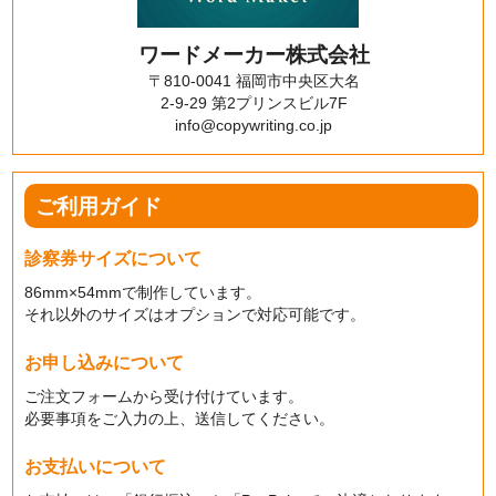
ワードメーカー株式会社
〒810-0041 福岡市中央区大名
2-9-29 第2プリンスビル7F
info@copywriting.co.jp
ご利用ガイド
診察券サイズについて
86mm×54mmで制作しています。
それ以外のサイズはオプションで対応可能です。
お申し込みについて
ご注文フォームから受け付けています。
必要事項をご入力の上、送信してください。
お支払いについて