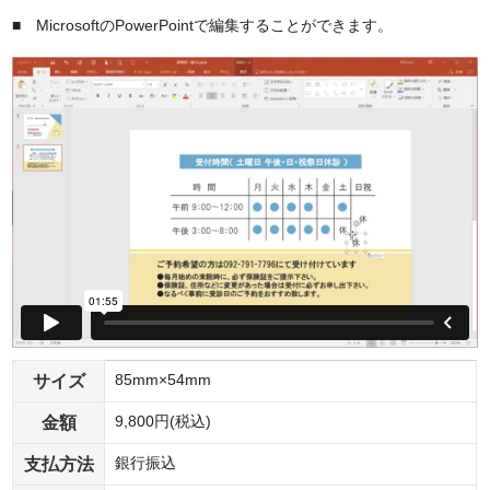
■ MicrosoftのPowerPointで編集することができます。
サイズ
85mm×54mm
金額
9,800円(税込)
支払方法
銀行振込