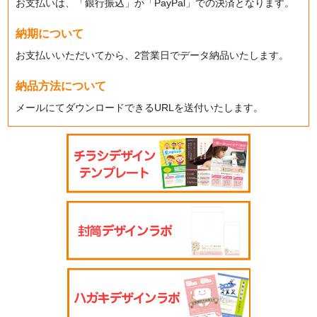
お支払いは、「銀行振込」か「PayPal」での決済となります。
納期について
お支払いいただいてから、2営業日でデータ納品いたします。
納品方法について
メールにてダウンロードできるURLを送付いたします。