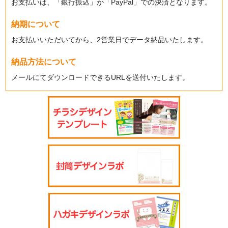
お支払いは、「銀行振込」か「PayPal」での決済となります。
納期について
お支払いいただいてから、2営業日でデータ納品いたします。
納品方法について
メールにてダウンロードできるURLを送付いたします。