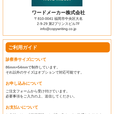
ワードメーカー株式会社
〒810-0041 福岡市中央区大名
2-9-29 第2プリンスビル7F
info@copywriting.co.jp
ご利用ガイド
診察券サイズについて
86mm×54mmで制作しています。
それ以外のサイズはオプションで対応可能です。
お申し込みについて
ご注文フォームから受け付けています。
必要事項をご入力の上、送信してください。
お支払いについて