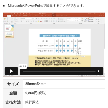
■ MicrosoftのPowerPointで編集することができます。
サイズ
85mm×54mm
金額
9,800円(税込)
支払方法
銀行振込