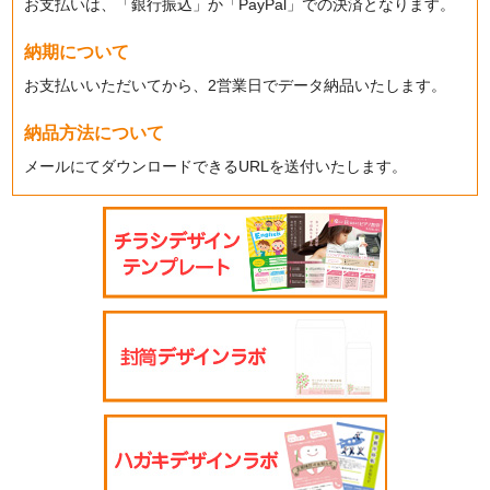
お支払いは、「銀行振込」か「PayPal」での決済となります。
納期について
お支払いいただいてから、2営業日でデータ納品いたします。
納品方法について
メールにてダウンロードできるURLを送付いたします。