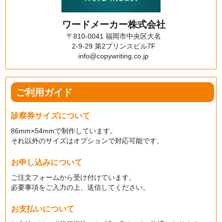
ワードメーカー株式会社
〒810-0041 福岡市中央区大名
2-9-29 第2プリンスビル7F
info@copywriting.co.jp
ご利用ガイド
診察券サイズについて
86mm×54mmで制作しています。
それ以外のサイズはオプションで対応可能です。
お申し込みについて
ご注文フォームから受け付けています。
必要事項をご入力の上、送信してください。
お支払いについて