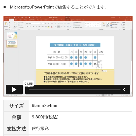
■ MicrosoftのPowerPointで編集することができます。
サイズ
85mm×54mm
金額
9,800円(税込)
支払方法
銀行振込