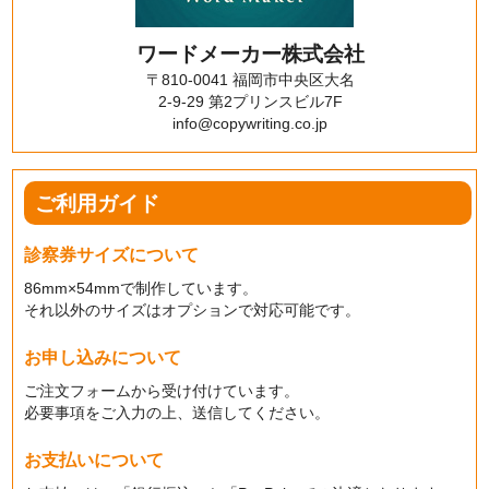
ワードメーカー株式会社
〒810-0041 福岡市中央区大名
2-9-29 第2プリンスビル7F
info@copywriting.co.jp
ご利用ガイド
診察券サイズについて
86mm×54mmで制作しています。
それ以外のサイズはオプションで対応可能です。
お申し込みについて
ご注文フォームから受け付けています。
必要事項をご入力の上、送信してください。
お支払いについて