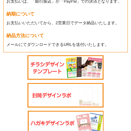
お支払いは、「銀行振込」か「PayPal」での決済となります。
納期について
お支払いいただいてから、2営業日でデータ納品いたします。
納品方法について
メールにてダウンロードできるURLを送付いたします。