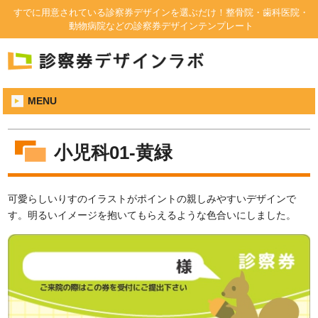
すでに用意されている診察券デザインを選ぶだけ！整骨院・歯科医院・
動物病院などの診察券デザインテンプレート
MENU
小児科01-黄緑
可愛らしいりすのイラストがポイントの親しみやすいデザインで
す。明るいイメージを抱いてもらえるような色合いにしました。