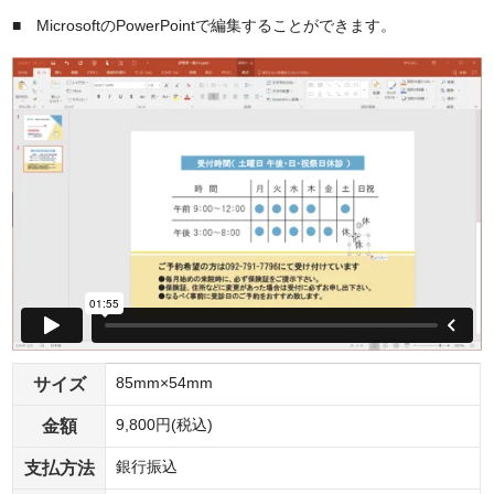
■ MicrosoftのPowerPointで編集することができます。
サイズ
85mm×54mm
金額
9,800円(税込)
支払方法
銀行振込