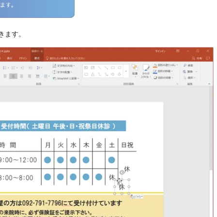
ができます。