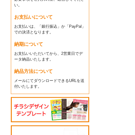
い。
お支払いについて
お支払いは、「銀行振込」か「PayPal」
での決済となります。
納期について
お支払いいただいてから、2営業日でデ
ータ納品いたします。
納品方法について
メールにてダウンロードできるURLを送
付いたします。