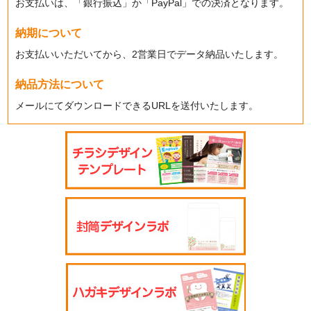
お支払いは、「銀行振込」か「PayPal」での決済となります。
納期について
お支払いいただいてから、2営業日でデータ納品いたします。
納品方法について
メールにてダウンロードできるURLを送付いたします。