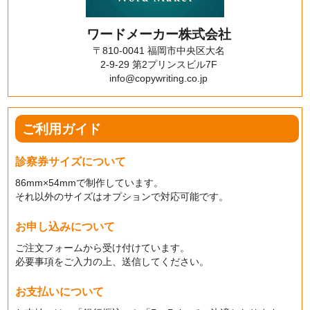
ワードメーカー株式会社
〒810-0041 福岡市中央区大名
2-9-29 第2プリンスビル7F
info@copywriting.co.jp
ご利用ガイド
診察券サイズについて
86mm×54mmで制作しています。
それ以外のサイズはオプションで対応可能です。
お申し込みについて
ご注文フォームから受け付けています。
必要事項をご入力の上、送信してください。
お支払いについて