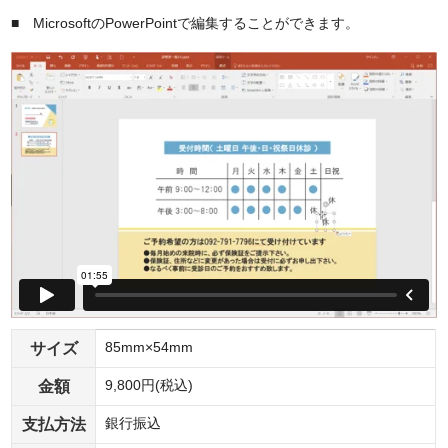
■ MicrosoftのPowerPointで編集することができます。
サイズ
85mm×54mm
金額
9,800円(税込)
支払方法
銀行振込